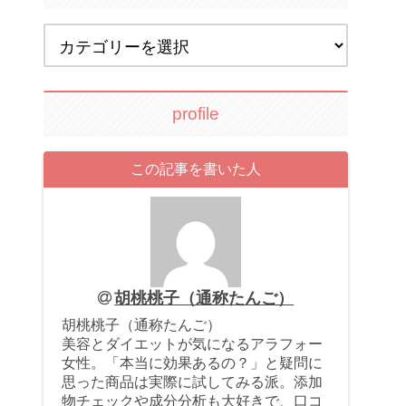
profile
この記事を書いた人
胡桃桃子（通称たんご）
胡桃桃子（通称たんご）
美容とダイエットが気になるアラフォー
女性。「本当に効果あるの？」と疑問に
思った商品は実際に試してみる派。添加
物チェックや成分分析も大好きで、口コ