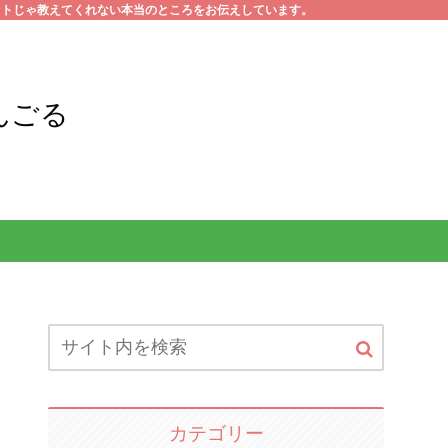
イトじゃ教えてくれない本当のところをお伝えしています。
んごる
カテゴリー