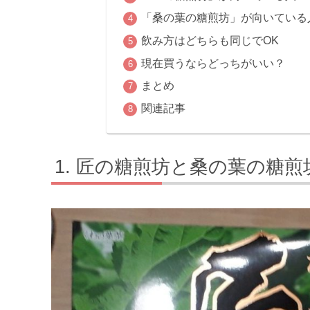
「桑の葉の糖煎坊」が向いている
飲み方はどちらも同じでOK
現在買うならどっちがいい？
まとめ
関連記事
匠の糖煎坊と桑の葉の糖煎