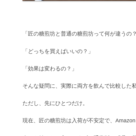
「匠の糖煎坊と普通の糖煎坊って何が違うの
「どっちを買えばいいの？」
「効果は変わるの？」
そんな疑問に、実際に両方を飲んで比較した
ただし、先にひとつだけ。
現在、匠の糖煎坊は入荷が不安定で、Amaz