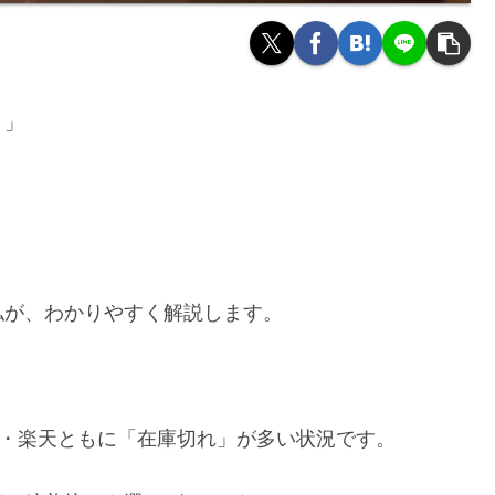
？」
私が、わかりやすく解説します。
on・楽天ともに「在庫切れ」が多い状況です。