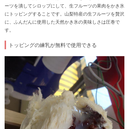
ーツを潰してシロップにして、生フルーツの果肉をかき氷
にトッピングすることです。山梨特産の生フルーツを贅沢
に、ふんだんに使用した天然かき氷の美味しさは圧巻で
す。
トッピングの練乳が無料で使用できる