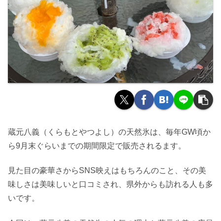
蔵元八義（くらもとやつよし）の天然氷は、毎年GW頃か
ら9月末ぐらいまでの期間限定で販売されるます。
見た目の豪華さからSNS映えはもちろんのこと、その美
味しさは美味しいと口コミされ、県外からも訪れる人も多
いです。