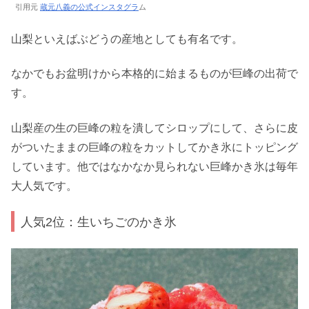
引用元
蔵元八義の公式インスタグラ
ム
山梨といえばぶどうの産地としても有名です。
なかでもお盆明けから本格的に始まるものが巨峰の出荷で
す。
山梨産の生の巨峰の粒を潰してシロップにして、さらに皮
がついたままの巨峰の粒をカットしてかき氷にトッピング
しています。他ではなかなか見られない巨峰かき氷は毎年
大人気です。
人気2位：生いちごのかき氷