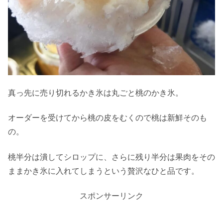
真っ先に売り切れるかき氷は丸ごと桃のかき氷。
オーダーを受けてから桃の皮をむくので桃は新鮮そのも
の。
桃半分は潰してシロップに、さらに残り半分は果肉をその
ままかき氷に入れてしまうという贅沢なひと品です。
スポンサーリンク