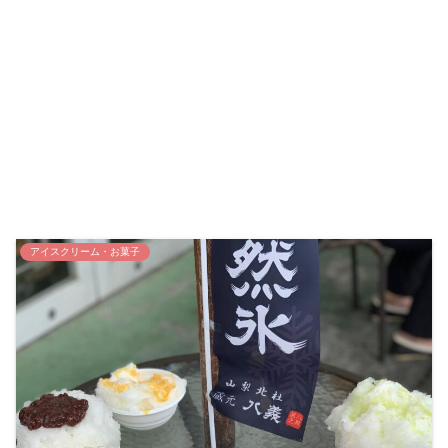
アイスクリーム・お菓子