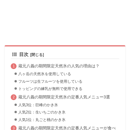
目次
蔵元八義の期間限定天然氷の人気の理由は？
八ヶ岳の天然氷を使用している
フルーツは生フルーツを使用している
トッピングの練乳が無料で使用できる
蔵元八義の期間限定天然氷の定番人気メニュー3選
人気3位：巨峰のかき氷
人気2位：生いちごのかき氷
人気1位：丸ごと桃のかき氷
蔵元八義の期間限定天然氷の定番人気メニューが食べ