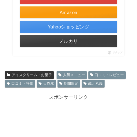
Amazon
Yahooショッピング
メルカリ
ポチップ
アイスクリーム・お菓子
人気メニュー
口コミ・レビュー
口コミ・評価
天然氷
期間限定
蔵元八義
スポンサーリンク