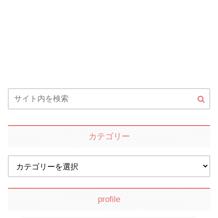
カテゴリー
profile