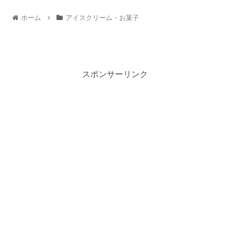
ホーム
アイスクリーム・お菓子
スポンサーリンク