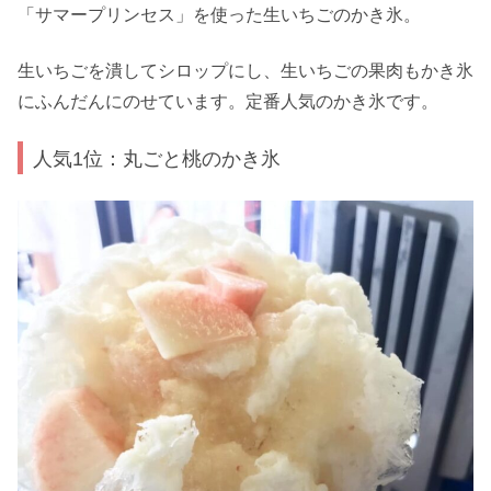
「サマープリンセス」を使った生いちごのかき氷。
生いちごを潰してシロップにし、生いちごの果肉もかき氷
にふんだんにのせています。定番人気のかき氷です。
人気1位：丸ごと桃のかき氷