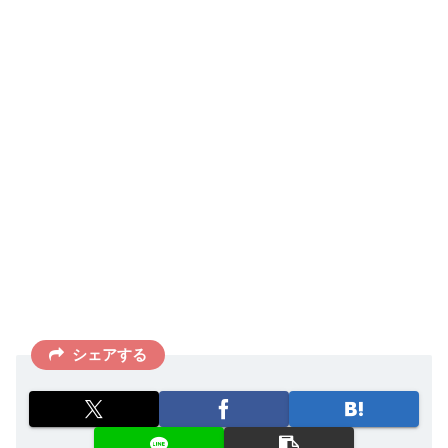
シェアする