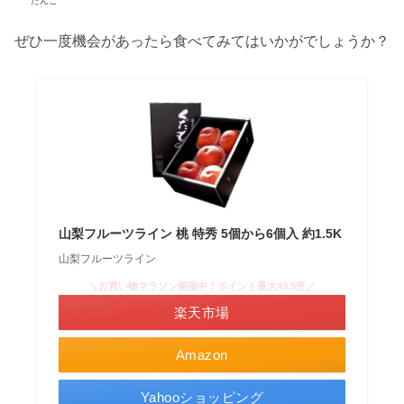
たんご
ぜひ一度機会があったら食べてみてはいかがでしょうか？
山梨フルーツライン 桃 特秀 5個から6個入 約1.5K
山梨フルーツライン
＼お買い物マラソン開催中！ポイント最大49.5倍／
楽天市場
Amazon
Yahooショッピング