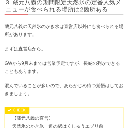
蔵元八義の期間限定天然氷の定番人気メ
ニューが食べられる場所は2箇所ある
蔵元八義の天然氷のかき氷は直営店以外にも食べられる場
所があります。
まずは直営店から。
GWから9月末までは営業予定ですが、長蛇の列ができる
こともあります。
混んでいることが多いので、あらかじめ待つ覚悟はしてお
きましょう。
【蔵元八義の直営】
天然氷のかき氷 道の駅はくしゅうエブリ前