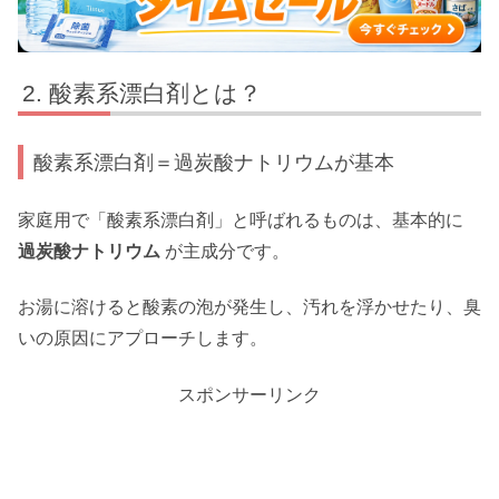
酸素系漂白剤とは？
酸素系漂白剤＝過炭酸ナトリウムが基本
家庭用で「酸素系漂白剤」と呼ばれるものは、基本的に
過炭酸ナトリウム
が主成分です。
お湯に溶けると酸素の泡が発生し、汚れを浮かせたり、臭
いの原因にアプローチします。
スポンサーリンク