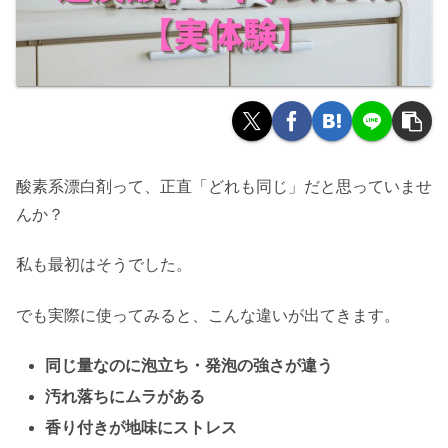
酸素系漂白剤って、正直「どれも同じ」だと思っていませ
んか？
私も最初はそうでした。
でも実際に使ってみると、こんな違いが出てきます。
同じ量なのに泡立ち・発泡の強さが違う
汚れ落ちにムラがある
香り付きが地味にストレス