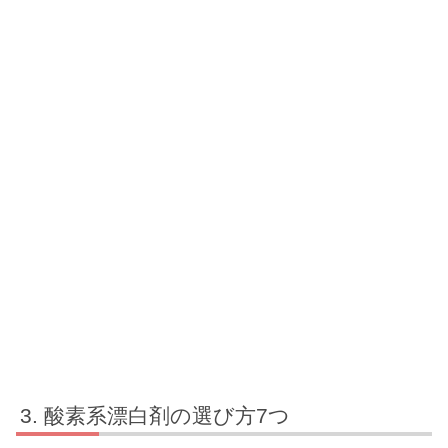
酸素系漂白剤の選び方7つ