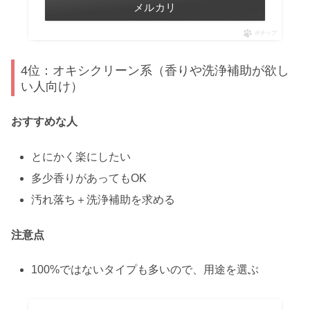
メルカリ
ポチップ
4位：オキシクリーン系（香りや洗浄補助が欲し
い人向け）
おすすめな人
とにかく楽にしたい
多少香りがあってもOK
汚れ落ち＋洗浄補助を求める
注意点
100%ではないタイプも多いので、用途を選ぶ