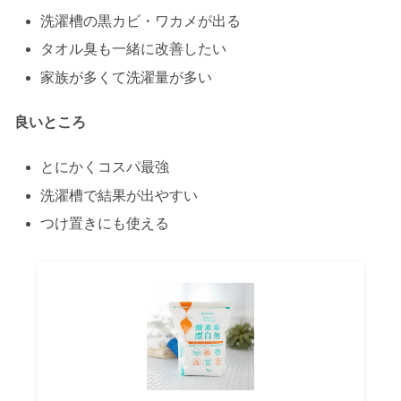
洗濯槽の黒カビ・ワカメが出る
タオル臭も一緒に改善したい
家族が多くて洗濯量が多い
良いところ
とにかくコスパ最強
洗濯槽で結果が出やすい
つけ置きにも使える