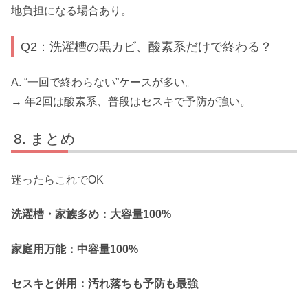
地負担になる場合あり。
Q2：洗濯槽の黒カビ、酸素系だけで終わる？
A. “一回で終わらない”ケースが多い。
→ 年2回は酸素系、普段はセスキで予防が強い。
まとめ
迷ったらこれでOK
洗濯槽・家族多め：大容量100%
家庭用万能：中容量100%
セスキと併用：汚れ落ちも予防も最強