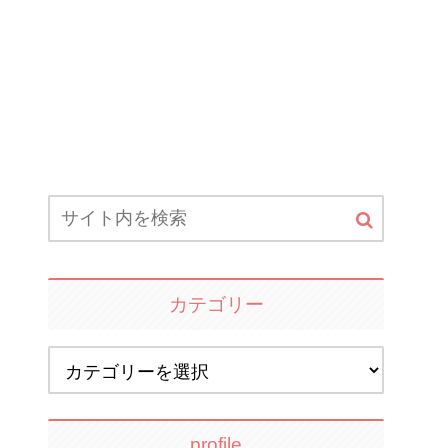
カテゴリー
profile