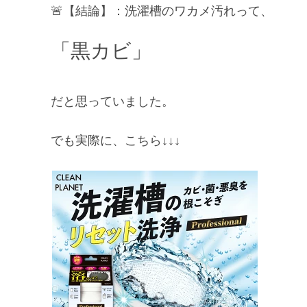
🚨【結論】：洗濯槽のワカメ汚れって、
「黒カビ」
だと思っていました。
でも実際に、こちら↓↓↓