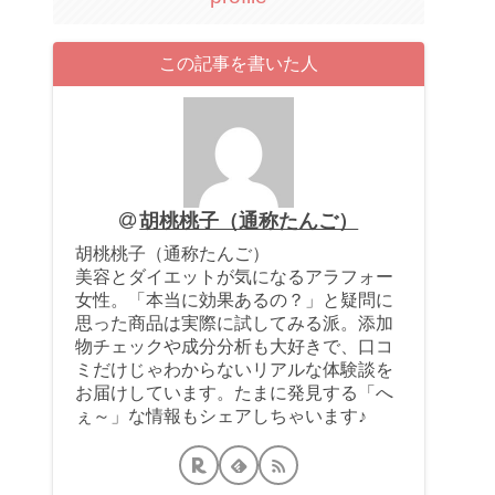
この記事を書いた人
胡桃桃子（通称たんご）
胡桃桃子（通称たんご）
美容とダイエットが気になるアラフォー
女性。「本当に効果あるの？」と疑問に
思った商品は実際に試してみる派。添加
物チェックや成分分析も大好きで、口コ
ミだけじゃわからないリアルな体験談を
お届けしています。たまに発見する「へ
ぇ～」な情報もシェアしちゃいます♪