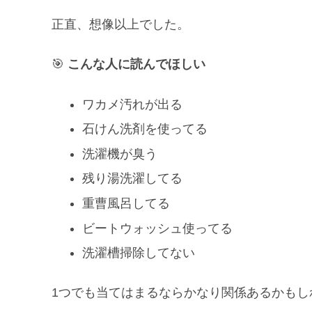
正直、想像以上でした。
🎯
こんな人に読んでほしい
ワカメ汚れが出る
石けん洗剤を使ってる
洗濯機が臭う
残り湯洗濯してる
重曹風呂してる
ビートウォッシュ使ってる
洗濯槽掃除してない
1つでも当てはまるならかなり関係あるかもし