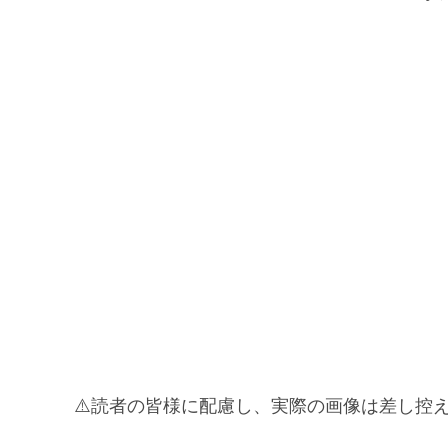
⚠️読者の皆様に配慮し、実際の画像は差し控え