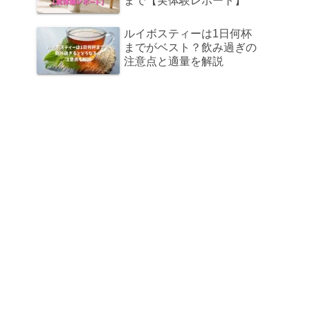
まで【実体験レポート】
ルイボスティーは1日何杯
までがベスト？飲み過ぎの
注意点と適量を解説