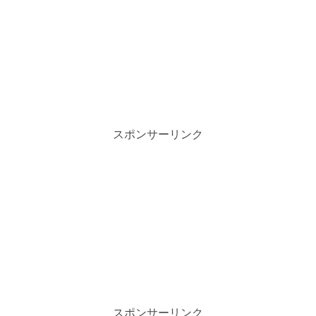
スポンサーリンク
スポンサーリンク