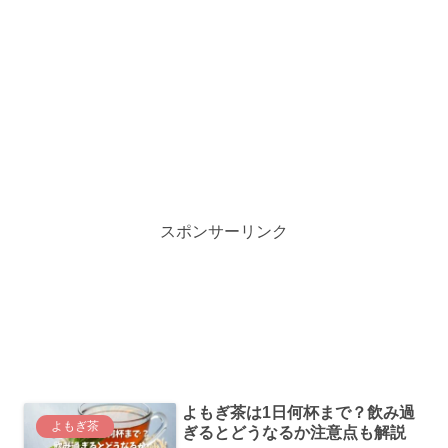
スポンサーリンク
よもぎ茶は1日何杯まで？飲み過
よもぎ茶
ぎるとどうなるか注意点も解説