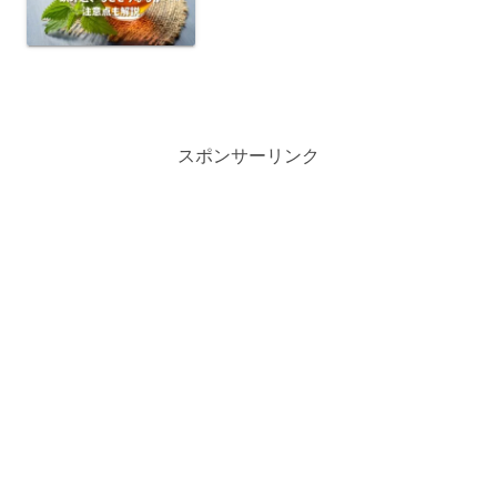
スポンサーリンク