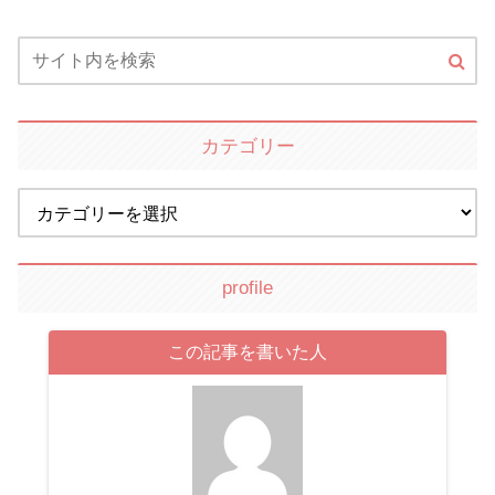
カテゴリー
profile
この記事を書いた人