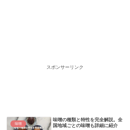
スポンサーリンク
味噌の種類と特性を完全解説。全
味噌
国地域ごとの味噌も詳細に紹介