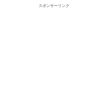
スポンサーリンク