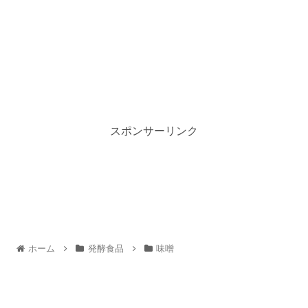
スポンサーリンク
ホーム
発酵食品
味噌