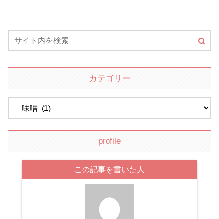
カテゴリー
profile
この記事を書いた人